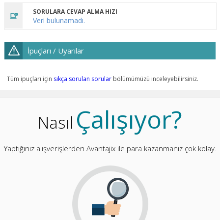
SORULARA CEVAP ALMA HIZI
Veri bulunamadı.
İpuçları / Uyarılar
Tüm ipuçları için
sıkça sorulan sorular
bölümümüzü inceleyebilirsiniz.
Çalışıyor?
Nasıl
Yaptığınız alışverişlerden Avantajix ile para kazanmanız çok kolay.