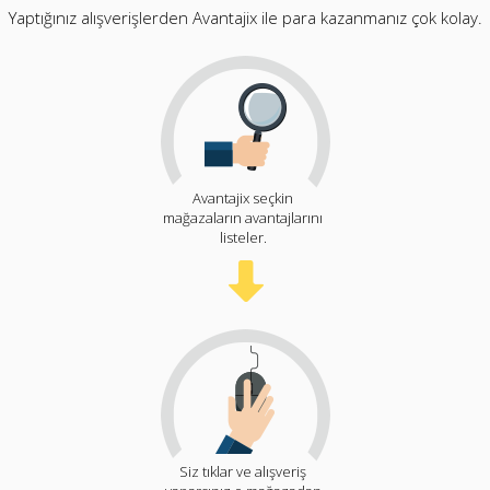
Yaptığınız alışverişlerden Avantajix ile para kazanmanız çok kolay.
Avantajix seçkin
mağazaların avantajlarını
listeler.
Siz tıklar ve alışveriş