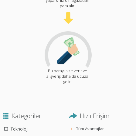
yaparsınız o mağazadan
para alır.
Bu parayı size verir ve
alışveriş daha da ucuza
gelir.
Kategoriler
Hızlı Erişim
Teknoloji
Tüm Avantajlar