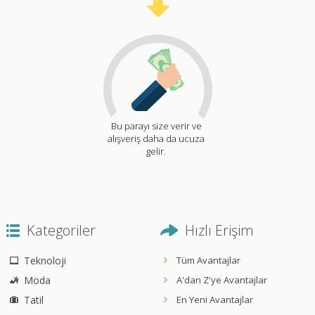
Bu parayı size verir ve
alışveriş daha da ucuza
gelir.
Kategoriler
Hızlı Erişim
Teknoloji
Tüm Avantajlar
Moda
A'dan Z'ye Avantajlar
Tatil
En Yeni Avantajlar