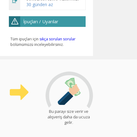
30 günden az
İpuçları / Uyarılar
Tüm ipuçları için
sıkça sorulan sorular
bölümümüzü inceleyebilirsiniz.
Bu parayı size verir ve
alışveriş daha da ucuza
gelir.