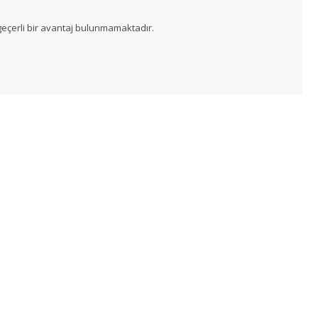
eçerli bir avantaj bulunmamaktadır.