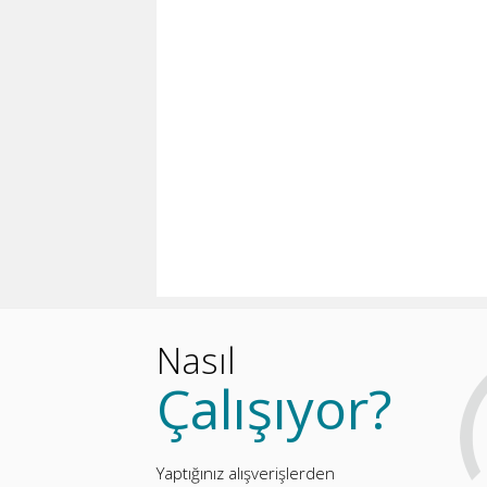
Nasıl
Çalışıyor?
Yaptığınız alışverişlerden