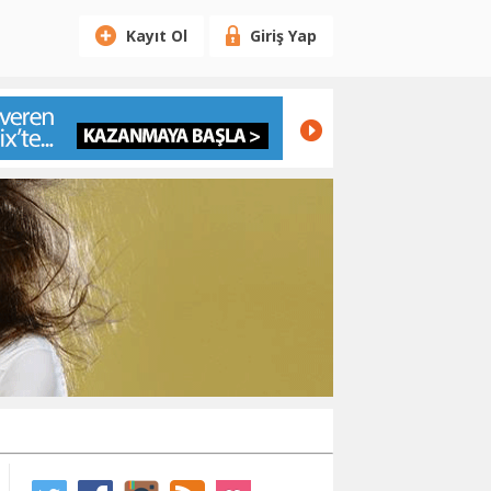
Kayıt Ol
Giriş Yap