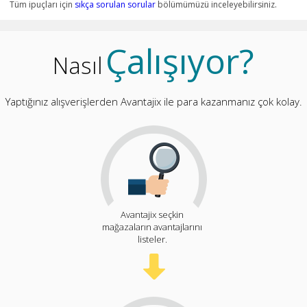
Tüm ipuçları için
sıkça sorulan sorular
bölümümüzü inceleyebilirsiniz.
Çalışıyor?
Nasıl
Yaptığınız alışverişlerden Avantajix ile para kazanmanız çok kolay.
Avantajix seçkin
mağazaların avantajlarını
listeler.