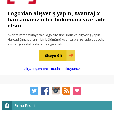
Logo'dan alışveriş yapın, Avantajix
harcamanızın bir bölümünü size iade
etsin
Avantajix'ten tıklayarak Logo sitesine gidin ve alışveriş yapın.
Harcadığınız paranın bir bölümünü Avantajix size iade edecek,
alışverişiniz daha da ucuza gelecek.
Alışverişten önce mutlaka okuyunuz.
Firma Profili