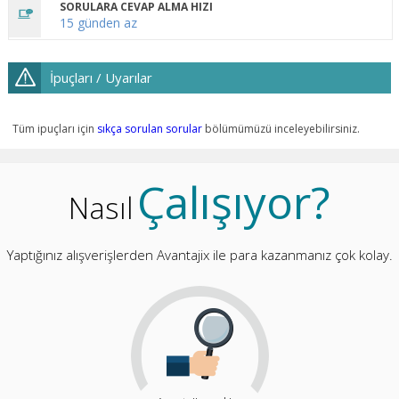
SORULARA CEVAP ALMA HIZI
15 günden az
İpuçları / Uyarılar
Tüm ipuçları için
sıkça sorulan sorular
bölümümüzü inceleyebilirsiniz.
Çalışıyor?
Nasıl
Yaptığınız alışverişlerden Avantajix ile para kazanmanız çok kolay.