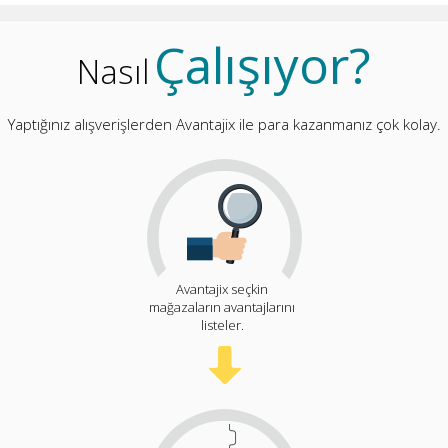
Çalışıyor?
Nasıl
Yaptığınız alışverişlerden Avantajix ile para kazanmanız çok kolay.
Avantajix seçkin
mağazaların avantajlarını
listeler.