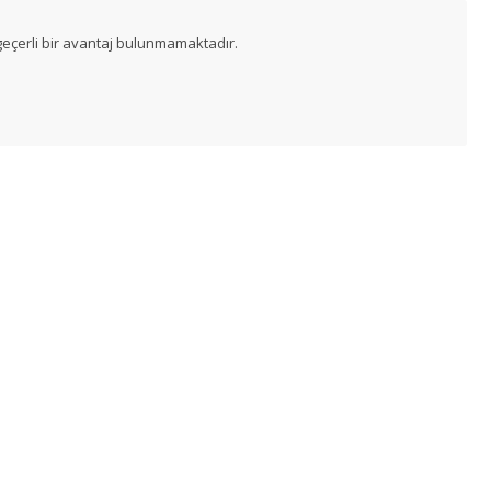
eçerli bir avantaj bulunmamaktadır.