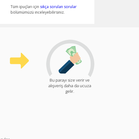
Tüm ipuçları için
sıkça sorulan sorular
bölümümüzü inceleyebilirsiniz.
Bu parayı size verir ve
alışveriş daha da ucuza
gelir.