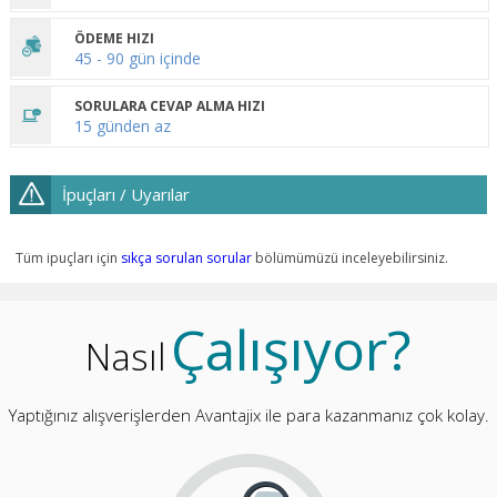
ÖDEME HIZI
45 - 90 gün içinde
SORULARA CEVAP ALMA HIZI
15 günden az
İpuçları / Uyarılar
Tüm ipuçları için
sıkça sorulan sorular
bölümümüzü inceleyebilirsiniz.
Çalışıyor?
Nasıl
Yaptığınız alışverişlerden Avantajix ile para kazanmanız çok kolay.