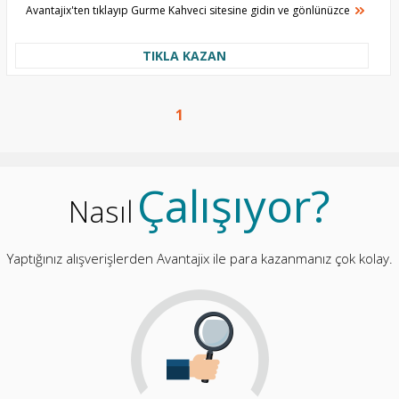
Avantajix'ten tıklayıp Gurme Kahveci sitesine gidin ve gönlünüzce
TIKLA KAZAN
1
Çalışıyor?
Nasıl
Yaptığınız alışverişlerden Avantajix ile para kazanmanız çok kolay.