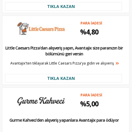
TIKLA KAZAN
PARA İADESİ
%4,80
Little Caesars Pizza'dan alışveriş yapın, Avantajix size paranızın bir
bölümünü geri versin
Avantajix'ten tıklayarak Little Caesars Pizza'ya gidin ve alışveriş
TIKLA KAZAN
PARA İADESİ
%5,00
Gurme Kahveci'den alışveriş yapanlara Avantajix para ödüyor