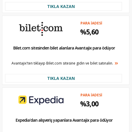
TIKLA KAZAN
PARA İADESİ
%5,60
Bilet.com sitesinden bilet alanlara Avantajix para ödüyor
Avantajix'ten tıklayıp Bilet.com sitesine gidin ve bilet satınalın.
TIKLA KAZAN
PARA İADESİ
%3,00
Expedia'dan alışveriş yapanlara Avantajix para ödüyor