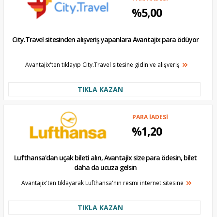
%5,00
City.Travel sitesinden alışveriş yapanlara Avantajix para ödüyor
Avantajix'ten tıklayıp City.Travel sitesine gidin ve alışveriş
TIKLA KAZAN
PARA İADESİ
%1,20
Lufthansa'dan uçak bileti alın, Avantajix size para ödesin, bilet
daha da ucuza gelsin
Avantajix'ten tıklayarak Lufthansa'nın resmi internet sitesine
TIKLA KAZAN