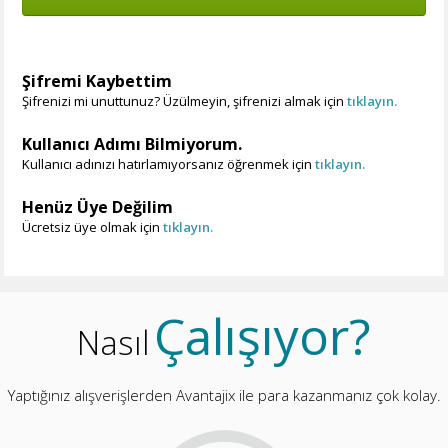
Şifremi Kaybettim
Şifrenizi mi unuttunuz? Üzülmeyin, şifrenizi almak için
tıklayın.
Kullanıcı Adımı Bilmiyorum.
Kullanıcı adınızı hatırlamıyorsanız öğrenmek için
tıklayın.
Henüz Üye Değilim
Ücretsiz üye olmak için
tıklayın.
Çalışıyor?
Nasıl
Yaptığınız alışverişlerden Avantajix ile para kazanmanız çok kolay.