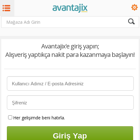
Avantajix'e giriş yapın;
Alışveriş yaptıkça nakit para kazanmaya başlayın!
Her gelişimde beni hatırla.