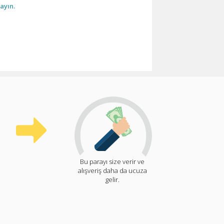
layın.
Bu parayı size verir ve
alışveriş daha da ucuza
gelir.