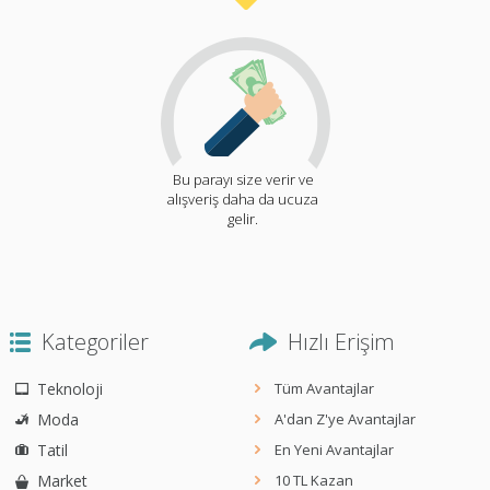
Bu parayı size verir ve
alışveriş daha da ucuza
gelir.
Kategoriler
Hızlı Erişim
Teknoloji
Tüm Avantajlar
Moda
A'dan Z'ye Avantajlar
Tatil
En Yeni Avantajlar
Market
10 TL Kazan