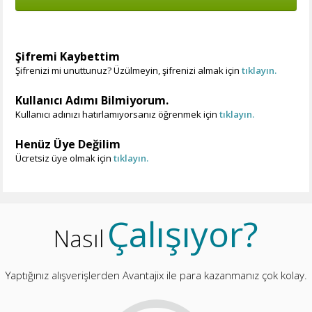
Şifremi Kaybettim
Şifrenizi mi unuttunuz? Üzülmeyin, şifrenizi almak için
tıklayın.
Kullanıcı Adımı Bilmiyorum.
Kullanıcı adınızı hatırlamıyorsanız öğrenmek için
tıklayın.
Henüz Üye Değilim
Ücretsiz üye olmak için
tıklayın.
Çalışıyor?
Nasıl
Yaptığınız alışverişlerden Avantajix ile para kazanmanız çok kolay.