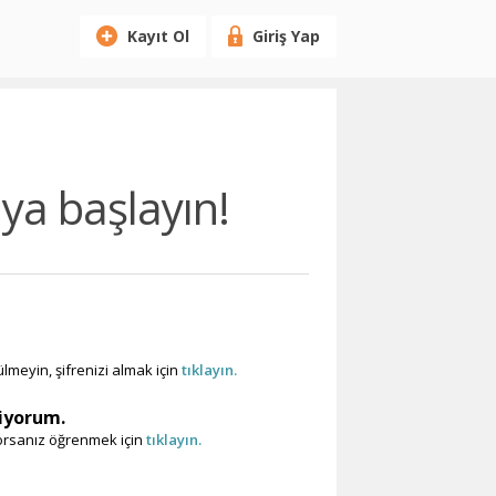
Kayıt Ol
Giriş Yap
ya başlayın!
lmeyin, şifrenizi almak için
tıklayın.
miyorum.
ıyorsanız öğrenmek için
tıklayın.