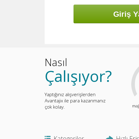
Nasıl
Çalışıyor?
Yaptığınız alışverişlerden
Avantajix ile para kazanmanız
mağ
çok kolay.
Kategoriler
Hızlı Eri