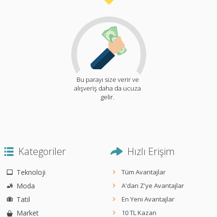
Bu parayı size verir ve
alışveriş daha da ucuza
gelir.
Kategoriler
Hızlı Erişim
Teknoloji
Tüm Avantajlar
Moda
A'dan Z'ye Avantajlar
Tatil
En Yeni Avantajlar
Market
10 TL Kazan