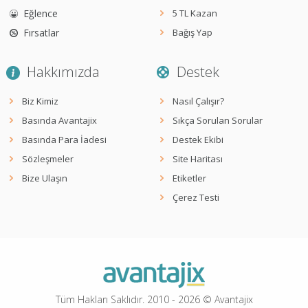
Eğlence
5 TL Kazan
Fırsatlar
Bağış Yap
Hakkımızda
Destek
Biz Kimiz
Nasıl Çalışır?
Basında Avantajix
Sıkça Sorulan Sorular
Basında Para İadesi
Destek Ekibi
Sözleşmeler
Site Haritası
Bize Ulaşın
Etiketler
Çerez Testi
Tüm Hakları Saklıdır. 2010 -
2026
© Avantajix