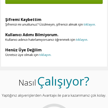
Şifremi Kaybettim
Şifrenizi mi unuttunuz? Üzülmeyin, şifrenizi almak için
tıklayın.
Kullanıcı Adımı Bilmiyorum.
Kullanıcı adınızı hatırlamıyorsanız öğrenmek için
tıklayın.
Henüz Üye Değilim
Ücretsiz üye olmak için
tıklayın.
Çalışıyor?
Nasıl
Yaptığınız alışverişlerden Avantajix ile para kazanmanız çok kolay.