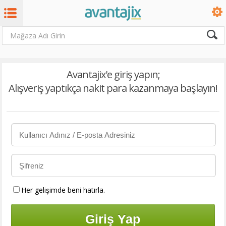
Avantajix'e giriş yapın;
Alışveriş yaptıkça nakit para kazanmaya başlayın!
Her gelişimde beni hatırla.