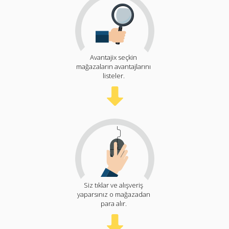
Avantajix seçkin
mağazaların avantajlarını
listeler.
Siz tıklar ve alışveriş
yaparsınız o mağazadan
para alır.