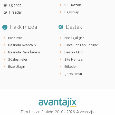
Eğlence
5 TL Kazan
Fırsatlar
Bağış Yap
Hakkımızda
Destek
Biz Kimiz
Nasıl Çalışır?
Basında Avantajix
Sıkça Sorulan Sorular
Basında Para İadesi
Destek Ekibi
Sözleşmeler
Site Haritası
Bize Ulaşın
Etiketler
Çerez Testi
Tüm Hakları Saklıdır. 2010 -
2026
© Avantajix