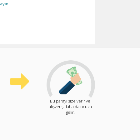
layın.
Bu parayı size verir ve
alışveriş daha da ucuza
gelir.