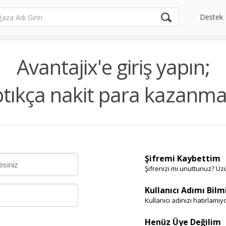
Destek
Avantajix'e giriş yapın;
aptıkça nakit para kazanma
Şifremi Kaybettim
Şifrenizi mi unuttunuz? Üzü
Kullanıcı Adımı Bil
Kullanıcı adınızı hatırlam
Henüz Üye Değilim