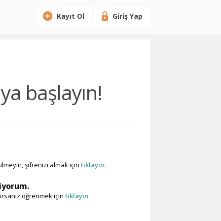
Kayıt Ol
Giriş Yap
ya başlayın!
lmeyin, şifrenizi almak için
tıklayın.
miyorum.
ıyorsanız öğrenmek için
tıklayın.