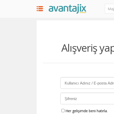
Alışveriş y
Her gelişimde beni hatırla.