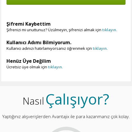
Şifremi Kaybettim
Şifrenizi mi unuttunuz? Üzülmeyin, şifrenizi almak için
tıklayın.
Kullanıcı Adımı Bilmiyorum.
Kullanıcı adınızı hatırlamıyorsanız öğrenmek için
tıklayın.
Henüz Üye Değilim
Ücretsiz üye olmak için
tıklayın.
Çalışıyor?
Nasıl
Yaptığınız alışverişlerden Avantajix ile para kazanmanız çok kolay.