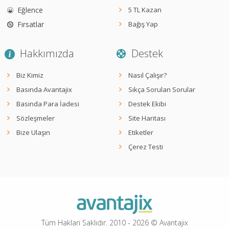
Eğlence
5 TL Kazan
Fırsatlar
Bağış Yap
Hakkımızda
Destek
Biz Kimiz
Nasıl Çalışır?
Basında Avantajix
Sıkça Sorulan Sorular
Basında Para İadesi
Destek Ekibi
Sözleşmeler
Site Haritası
Bize Ulaşın
Etiketler
Çerez Testi
Tüm Hakları Saklıdır. 2010 -
2026
© Avantajix