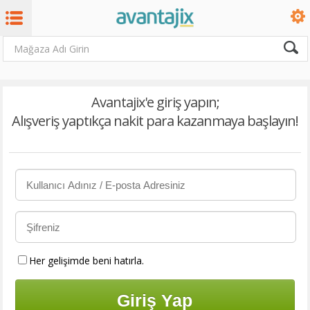
Avantajix'e giriş yapın;
Alışveriş yaptıkça nakit para kazanmaya başlayın!
Her gelişimde beni hatırla.