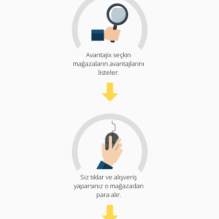
Avantajix seçkin
mağazaların avantajlarını
listeler.
Siz tıklar ve alışveriş
yaparsınız o mağazadan
para alır.