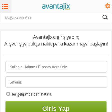
Avantajix'e giriş yapın;
Alışveriş yaptıkça nakit para kazanmaya başlayın!
Her gelişimde beni hatırla.