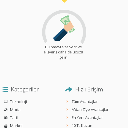
Bu parayı size verir ve
alışveriş daha da ucuza
gelir.
Kategoriler
Hızlı Erişim
Teknoloji
Tüm Avantajlar
Moda
A'dan Z'ye Avantajlar
Tatil
En Yeni Avantajlar
Market
10 TL Kazan