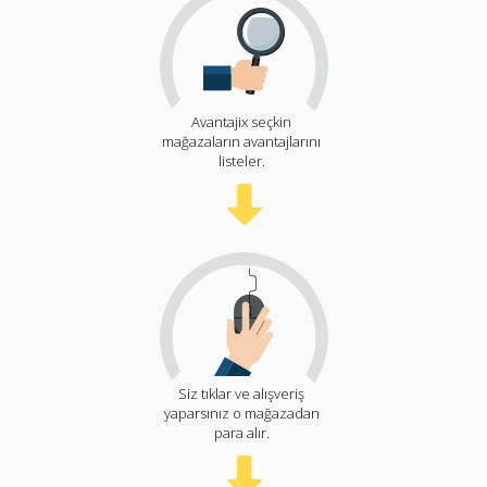
Avantajix seçkin
mağazaların avantajlarını
listeler.
Siz tıklar ve alışveriş
yaparsınız o mağazadan
para alır.