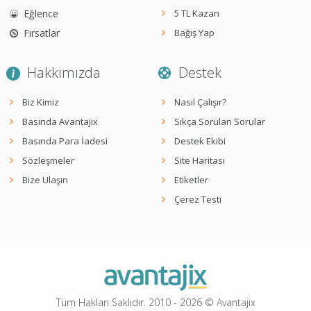
Eğlence
5 TL Kazan
Fırsatlar
Bağış Yap
Hakkımızda
Destek
Biz Kimiz
Nasıl Çalışır?
Basında Avantajix
Sıkça Sorulan Sorular
Basında Para İadesi
Destek Ekibi
Sözleşmeler
Site Haritası
Bize Ulaşın
Etiketler
Çerez Testi
Tüm Hakları Saklıdır. 2010 -
2026
© Avantajix