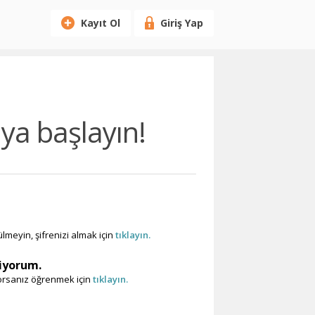
Kayıt Ol
Giriş Yap
ya başlayın!
lmeyin, şifrenizi almak için
tıklayın.
miyorum.
ıyorsanız öğrenmek için
tıklayın.