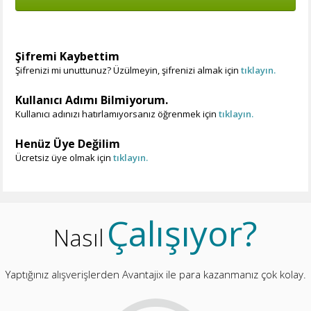
Şifremi Kaybettim
Şifrenizi mi unuttunuz? Üzülmeyin, şifrenizi almak için
tıklayın.
Kullanıcı Adımı Bilmiyorum.
Kullanıcı adınızı hatırlamıyorsanız öğrenmek için
tıklayın.
Henüz Üye Değilim
Ücretsiz üye olmak için
tıklayın.
Çalışıyor?
Nasıl
Yaptığınız alışverişlerden Avantajix ile para kazanmanız çok kolay.