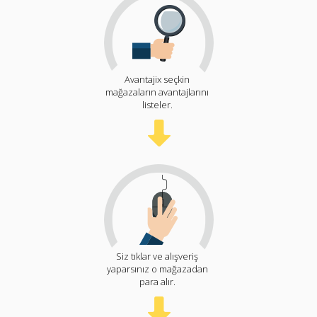
Avantajix seçkin
mağazaların avantajlarını
listeler.
Siz tıklar ve alışveriş
yaparsınız o mağazadan
para alır.