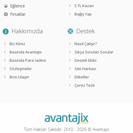
Eğlence
5 TL Kazan
Fırsatlar
Bağış Yap
Hakkımızda
Destek
Biz Kimiz
Nasıl Çalışır?
Basında Avantajix
Sıkça Sorulan Sorular
Basında Para İadesi
Destek Ekibi
Sözleşmeler
Site Haritası
Bize Ulaşın
Etiketler
Çerez Testi
Tüm Hakları Saklıdır. 2010 -
2026
© Avantajix