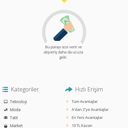
Bu parayı size verir ve
alışveriş daha da ucuza
gelir.
Kategoriler
Hızlı Erişim
Teknoloji
Tüm Avantajlar
Moda
A'dan Z'ye Avantajlar
Tatil
En Yeni Avantajlar
Market
10 TL Kazan