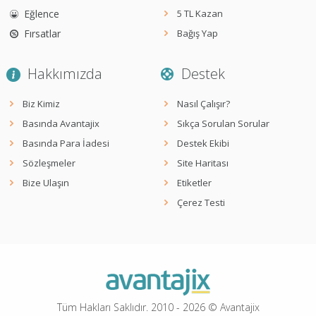
Eğlence
5 TL Kazan
Fırsatlar
Bağış Yap
Hakkımızda
Destek
Biz Kimiz
Nasıl Çalışır?
Basında Avantajix
Sıkça Sorulan Sorular
Basında Para İadesi
Destek Ekibi
Sözleşmeler
Site Haritası
Bize Ulaşın
Etiketler
Çerez Testi
Tüm Hakları Saklıdır. 2010 -
2026
© Avantajix