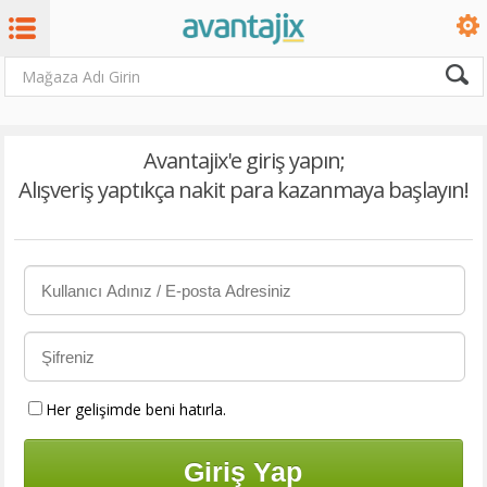
Avantajix'e giriş yapın;
Alışveriş yaptıkça nakit para kazanmaya başlayın!
Her gelişimde beni hatırla.