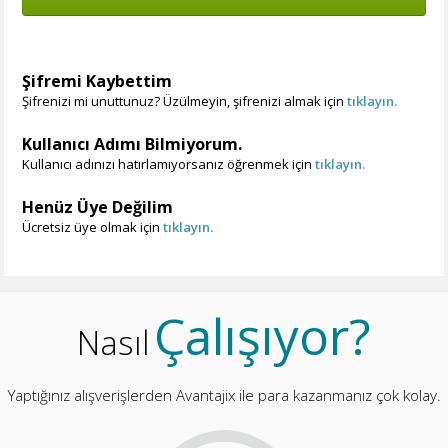
Şifremi Kaybettim
Şifrenizi mi unuttunuz? Üzülmeyin, şifrenizi almak için
tıklayın.
Kullanıcı Adımı Bilmiyorum.
Kullanıcı adınızı hatırlamıyorsanız öğrenmek için
tıklayın.
Henüz Üye Değilim
Ücretsiz üye olmak için
tıklayın.
Çalışıyor?
Nasıl
Yaptığınız alışverişlerden Avantajix ile para kazanmanız çok kolay.