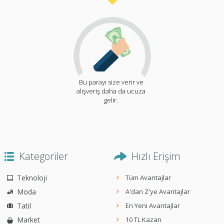
Bu parayı size verir ve
alışveriş daha da ucuza
gelir.
Kategoriler
Hızlı Erişim
Teknoloji
Tüm Avantajlar
Moda
A'dan Z'ye Avantajlar
Tatil
En Yeni Avantajlar
Market
10 TL Kazan