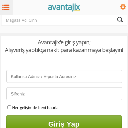
Avantajix'e giriş yapın;
Alışveriş yaptıkça nakit para kazanmaya başlayın!
Her gelişimde beni hatırla.