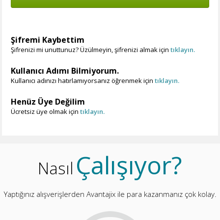
Şifremi Kaybettim
Şifrenizi mi unuttunuz? Üzülmeyin, şifrenizi almak için
tıklayın.
Kullanıcı Adımı Bilmiyorum.
Kullanıcı adınızı hatırlamıyorsanız öğrenmek için
tıklayın.
Henüz Üye Değilim
Ücretsiz üye olmak için
tıklayın.
Çalışıyor?
Nasıl
Yaptığınız alışverişlerden Avantajix ile para kazanmanız çok kolay.