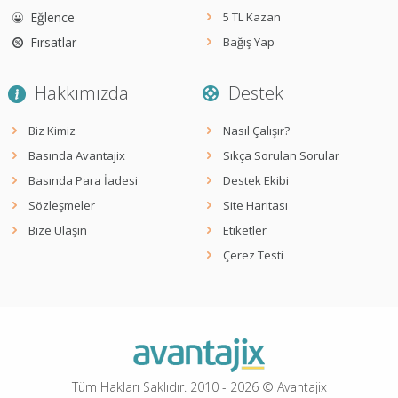
Eğlence
5 TL Kazan
Fırsatlar
Bağış Yap
Hakkımızda
Destek
Biz Kimiz
Nasıl Çalışır?
Basında Avantajix
Sıkça Sorulan Sorular
Basında Para İadesi
Destek Ekibi
Sözleşmeler
Site Haritası
Bize Ulaşın
Etiketler
Çerez Testi
Tüm Hakları Saklıdır. 2010 -
2026
© Avantajix