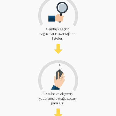
Avantajix seçkin
mağazaların avantajlarını
listeler.
Siz tıklar ve alışveriş
yaparsınız o mağazadan
para alır.