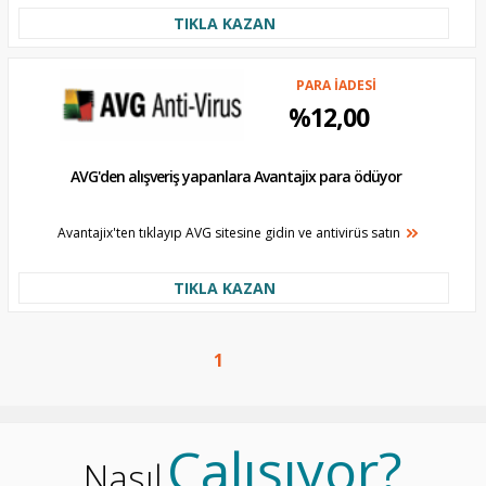
TIKLA KAZAN
PARA İADESİ
%12,00
AVG'den alışveriş yapanlara Avantajix para ödüyor
Avantajix'ten tıklayıp AVG sitesine gidin ve antivirüs satın
TIKLA KAZAN
1
Çalışıyor?
Nasıl