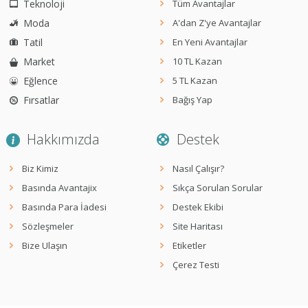
Teknoloji
Tüm Avantajlar
Moda
A'dan Z'ye Avantajlar
Tatil
En Yeni Avantajlar
Market
10 TL Kazan
Eğlence
5 TL Kazan
Fırsatlar
Bağış Yap
Hakkımızda
Destek
Biz Kimiz
Nasıl Çalışır?
Basında Avantajix
Sıkça Sorulan Sorular
Basında Para İadesi
Destek Ekibi
Sözleşmeler
Site Haritası
Bize Ulaşın
Etiketler
Çerez Testi