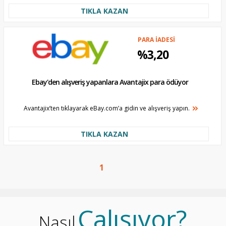
TIKLA KAZAN
PARA İADESİ
%3,20
Ebay'den alışveriş yapanlara Avantajix para ödüyor
Avantajix’ten tıklayarak eBay.com’a gidin ve alışveriş yapın.
TIKLA KAZAN
1
Çalışıyor?
Nasıl