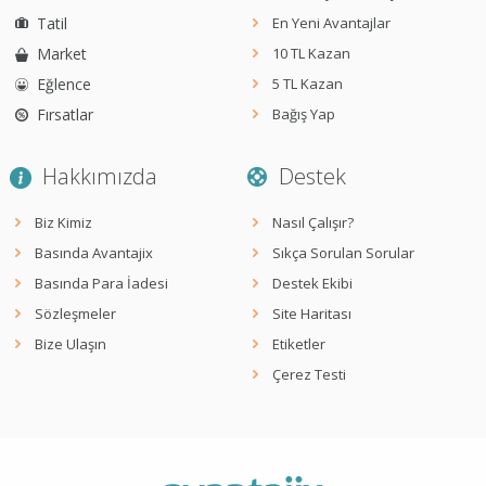
Tatil
En Yeni Avantajlar
Market
10 TL Kazan
Eğlence
5 TL Kazan
Fırsatlar
Bağış Yap
Hakkımızda
Destek
Biz Kimiz
Nasıl Çalışır?
Basında Avantajix
Sıkça Sorulan Sorular
Basında Para İadesi
Destek Ekibi
Sözleşmeler
Site Haritası
Bize Ulaşın
Etiketler
Çerez Testi