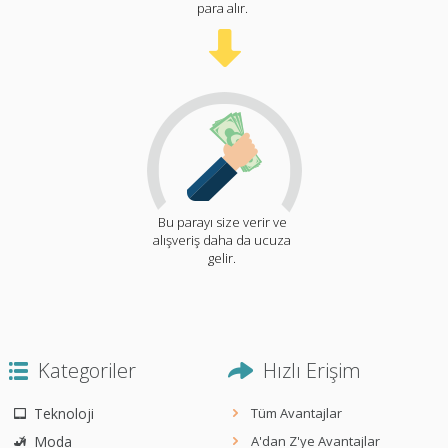
para alır.
Bu parayı size verir ve
alışveriş daha da ucuza
gelir.
Kategoriler
Hızlı Erişim
Teknoloji
Tüm Avantajlar
Moda
A'dan Z'ye Avantajlar