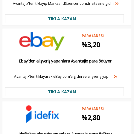
Avantajix'ten tıklayıp MarksandSpencer.com.tr sitesine gidin
TIKLA KAZAN
PARA İADESİ
%3,20
Ebay'den alışveriş yapanlara Avantajix para ödüyor
Avantajix’ten tıklayarak eBay.com’a gidin ve alışveriş yapın.
TIKLA KAZAN
PARA İADESİ
%2,80
idefix'ten alışveriş yapanlara Avantajix para ödüyor