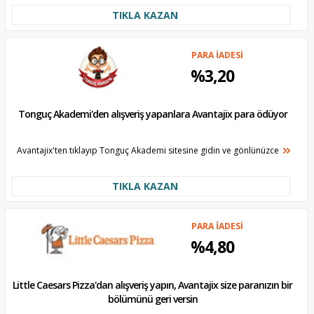
TIKLA KAZAN
PARA İADESİ
%3,20
Tonguç Akademi'den alışveriş yapanlara Avantajix para ödüyor
Avantajix'ten tıklayıp Tonguç Akademi sitesine gidin ve gönlünüzce
TIKLA KAZAN
PARA İADESİ
%4,80
Little Caesars Pizza'dan alışveriş yapın, Avantajix size paranızın bir
bölümünü geri versin