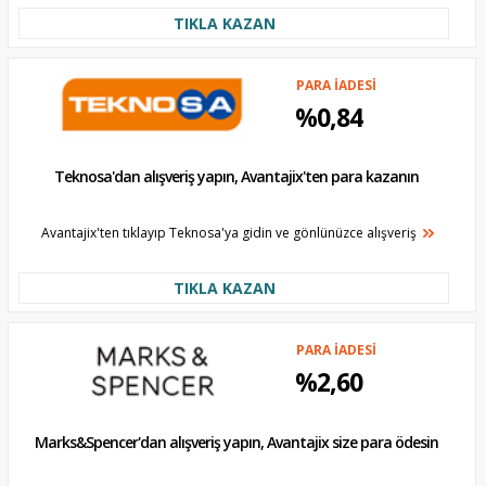
TIKLA KAZAN
PARA İADESİ
%0,84
Teknosa'dan alışveriş yapın, Avantajix'ten para kazanın
Avantajix'ten tıklayıp Teknosa'ya gidin ve gönlünüzce alışveriş
TIKLA KAZAN
PARA İADESİ
%2,60
Marks&Spencer'dan alışveriş yapın, Avantajix size para ödesin