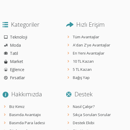
Kategoriler
Hızlı Erişim
Teknoloji
Tüm Avantajlar
Moda
A'dan Z'ye Avantajlar
Tatil
En Yeni Avantajlar
Market
10 TL Kazan
Eğlence
5 TL Kazan
Fırsatlar
Bağış Yap
Hakkımızda
Destek
Biz Kimiz
Nasıl Çalışır?
Basında Avantajix
Sıkça Sorulan Sorular
Basında Para İadesi
Destek Ekibi