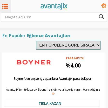
En Popüler
Eğlence Avantajları
PARA İADESİ
%4,00
Boyner'den alışveriş yapanlara Avantajix para ödüyor
Avantajix'ten tıklayarak Boyner'e gidin ve alışveriş yapın. Harcadığınız
TIKLA KAZAN