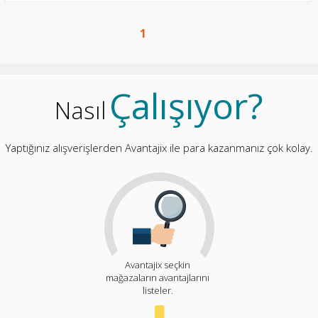
1
Çalışıyor?
Nasıl
Yaptığınız alışverişlerden Avantajix ile para kazanmanız çok kolay.
Avantajix seçkin
mağazaların avantajlarını
listeler.