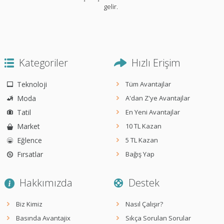
gelir.
Kategoriler
Hızlı Erişim
Teknoloji
Tüm Avantajlar
Moda
A'dan Z'ye Avantajlar
Tatil
En Yeni Avantajlar
Market
10 TL Kazan
Eğlence
5 TL Kazan
Fırsatlar
Bağış Yap
Hakkımızda
Destek
Biz Kimiz
Nasıl Çalışır?
Basında Avantajix
Sıkça Sorulan Sorular