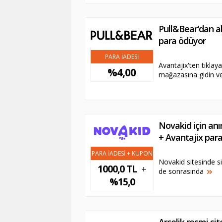
Pull&Bear'dan al
para ödüyor
PARA İADESİ
Avantajix'ten tıklay
%4,00
mağazasına gidin v
Novakid için an
+ Avantajix para
PARA İADESİ + KUPON
Novakid sitesinde s
1000,0 TL
+
de sonrasında
%15,0