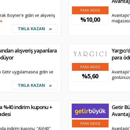
Avantaj
PARA İADESİ
arak Boyner'e gidin ve alışveriş
Avantajix
%10,00
mağazası
TIKLA KAZAN
ından alışveriş yapanlara
Yargıcı'
ödüyor
para öd
PARA İADESİ
ıp Getir uygulamasına gidin ve
Avantajix'
%5,60
gönlünüzc
TIKLA KAZAN
da %40 indirim kuponu +
Getir Bü
adesi
Avantaj
PARA İADESİ
nda indirim kuponu: "AVJ40"
Avantajix'