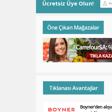
Ücretsiz Üye Olun!
Öne Çıkan Mağazalar
Tıklanası Avantajlar
Boyner'den alışv