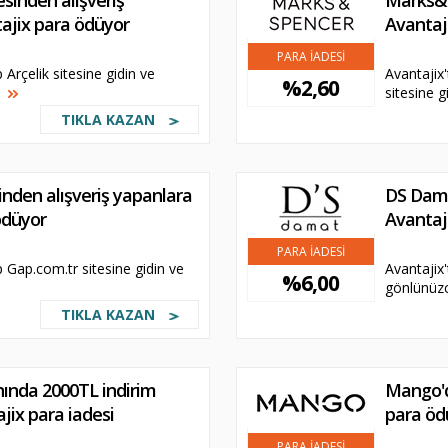
esinden alışveriş
Marks&S
ajix para ödüyor
Avantaj
PARA İADESİ
p Arçelik sitesine gidin ve
Avantajix
%2,60
ş
sitesine g
TIKLA KAZAN
inden alışveriş yapanlara
DS Dama
ödüyor
Avantaj
PARA İADESİ
ıp Gap.com.tr sitesine gidin ve
Avantajix
%6,00
gönlünüz
TIKLA KAZAN
anında 2000TL indirim
Mango'd
jix para iadesi
para öd
PARA İADESİ