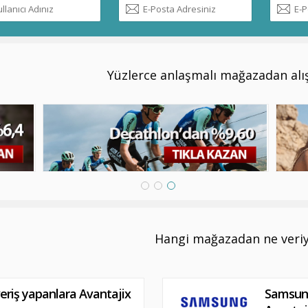
Yüzlerce anlaşmalı mağazadan alış
Hangi mağazadan ne veri
eriş yapanlara Avantajix
Samsung