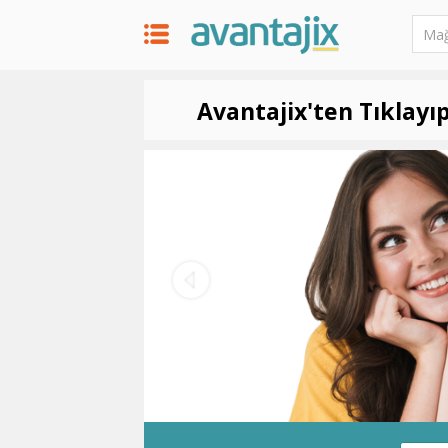
Avantajix'ten Tıklayıp