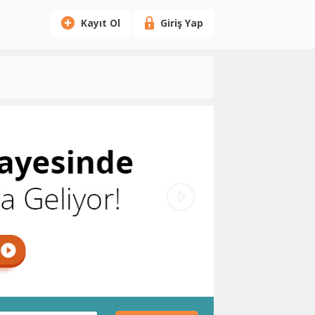
Kayıt Ol
Giriş Yap