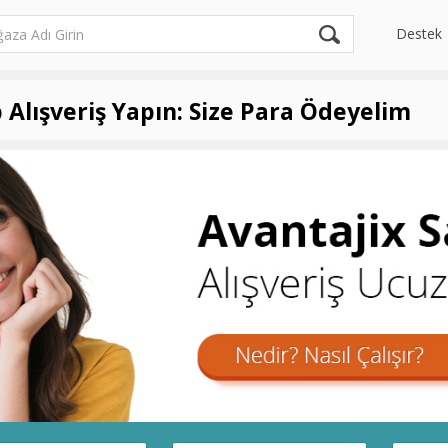
Destek
 Alışveriş Yapın: Size Para Ödeyelim