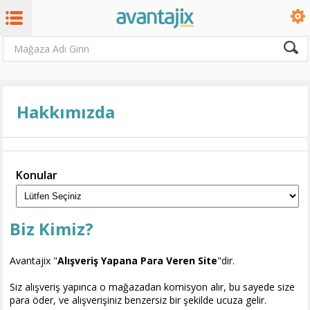
Hakkımızda
Konular
Biz Kimiz?
Avantajix "
Alışveriş Yapana Para Veren Site
"dir.
Siz alışveriş yapınca o mağazadan komisyon alır, bu sayede size
para öder, ve alışverişiniz benzersiz bir şekilde ucuza gelir.