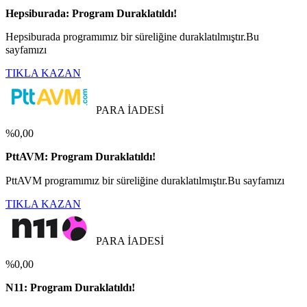
Hepsiburada: Program Duraklatıldı!
Hepsiburada programımız bir süreliğine duraklatılmıştır.Bu
sayfamızı
TIKLA KAZAN
PARA İADESİ
%0,00
PttAVM: Program Duraklatıldı!
PttAVM programımız bir süreliğine duraklatılmıştır.Bu sayfamızı
TIKLA KAZAN
PARA İADESİ
%0,00
N11: Program Duraklatıldı!