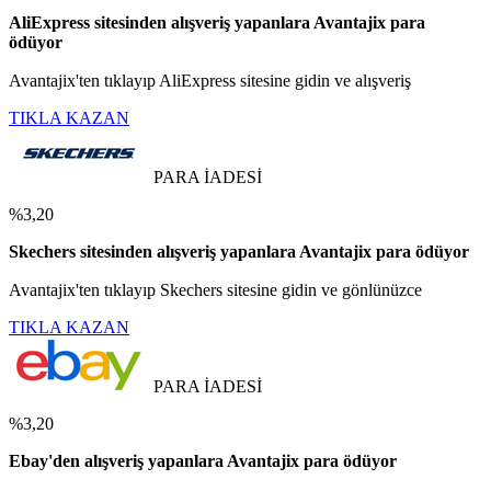
AliExpress sitesinden alışveriş yapanlara Avantajix para
ödüyor
Avantajix'ten tıklayıp AliExpress sitesine gidin ve alışveriş
TIKLA KAZAN
PARA İADESİ
%3,20
Skechers sitesinden alışveriş yapanlara Avantajix para ödüyor
Avantajix'ten tıklayıp Skechers sitesine gidin ve gönlünüzce
TIKLA KAZAN
PARA İADESİ
%3,20
Ebay'den alışveriş yapanlara Avantajix para ödüyor