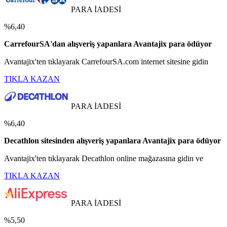
PARA İADESİ
%6,40
CarrefourSA'dan alışveriş yapanlara Avantajix para ödüyor
Avantajix'ten tıklayarak CarrefourSA.com internet sitesine gidin
TIKLA KAZAN
PARA İADESİ
%6,40
Decathlon sitesinden alışveriş yapanlara Avantajix para ödüyor
Avantajix'ten tıklayarak Decathlon online mağazasına gidin ve
TIKLA KAZAN
PARA İADESİ
%5,50