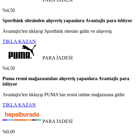
%4,50
Sporthink sitesinden alışveriş yapanlara Avantajix para ödüyor
Avantajix'ten tıklayıp Sporthink sitesine gidin ve alışveriş
TIKLA KAZAN
PARA İADESİ
%4,50
Puma resmi mağazasından alışveriş yapanlara Avantajix para
ödüyor
Avantajix'ten tıklayıp PUMA'nın resmi online mağazasına gidin
TIKLA KAZAN
PARA İADESİ
%0,00