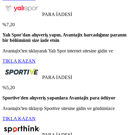
PARA İADESİ
%7,20
Yalı Spor'dan alışveriş yapın, Avantajix harcadığınız paranın
bir bölümünü size iade etsin
Avantajix'ten tıklayarak Yalı Spor internet sitesine gidin ve
TIKLA KAZAN
PARA İADESİ
%5,20
Sportive'den alışveriş yapanlara Avantajix para ödüyor
Avantajix'ten tıklayıp Sportive sitesine gidin ve gönlünüzce
TIKLA KAZAN
PARA İADESİ