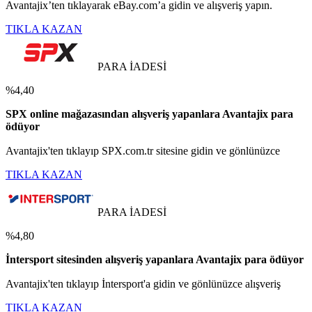
Avantajix’ten tıklayarak eBay.com’a gidin ve alışveriş yapın.
TIKLA KAZAN
PARA İADESİ
%4,40
SPX online mağazasından alışveriş yapanlara Avantajix para
ödüyor
Avantajix'ten tıklayıp SPX.com.tr sitesine gidin ve gönlünüzce
TIKLA KAZAN
PARA İADESİ
%4,80
İntersport sitesinden alışveriş yapanlara Avantajix para ödüyor
Avantajix'ten tıklayıp İntersport'a gidin ve gönlünüzce alışveriş
TIKLA KAZAN