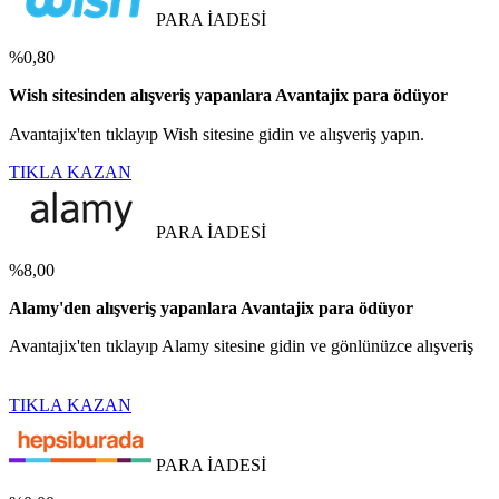
PARA İADESİ
%0,80
Wish sitesinden alışveriş yapanlara Avantajix para ödüyor
Avantajix'ten tıklayıp Wish sitesine gidin ve alışveriş yapın.
TIKLA KAZAN
PARA İADESİ
%8,00
Alamy'den alışveriş yapanlara Avantajix para ödüyor
Avantajix'ten tıklayıp Alamy sitesine gidin ve gönlünüzce alışveriş
TIKLA KAZAN
PARA İADESİ