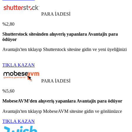
PARA İADESİ
%2,80
Shutterstock sitesinden alışveriş yapanlara Avantajix para
ödüyor
Avantajix'ten tıklayıp Shutterstock sitesine gidin ve yeni üyeliğinizi
TIKLA KAZAN
PARA İADESİ
%5,60
MobeseAVM'den alışveriş yapanlara Avantajix para ödüyor
Avantajix'ten tıklayıp MobeseAVM sitesine gidin ve gönlünüzce
TIKLA KAZAN