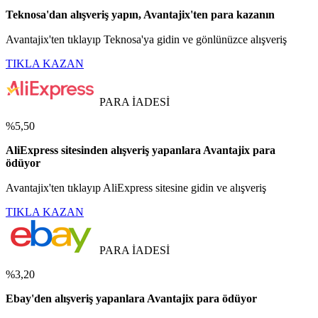
Teknosa'dan alışveriş yapın, Avantajix'ten para kazanın
Avantajix'ten tıklayıp Teknosa'ya gidin ve gönlünüzce alışveriş
TIKLA KAZAN
PARA İADESİ
%5,50
AliExpress sitesinden alışveriş yapanlara Avantajix para
ödüyor
Avantajix'ten tıklayıp AliExpress sitesine gidin ve alışveriş
TIKLA KAZAN
PARA İADESİ
%3,20
Ebay'den alışveriş yapanlara Avantajix para ödüyor