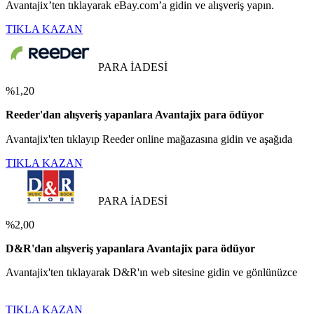
Avantajix’ten tıklayarak eBay.com’a gidin ve alışveriş yapın.
TIKLA KAZAN
PARA İADESİ
%1,20
Reeder'dan alışveriş yapanlara Avantajix para ödüyor
Avantajix'ten tıklayıp Reeder online mağazasına gidin ve aşağıda
TIKLA KAZAN
PARA İADESİ
%2,00
D&R'dan alışveriş yapanlara Avantajix para ödüyor
Avantajix'ten tıklayarak D&R'ın web sitesine gidin ve gönlünüzce
TIKLA KAZAN