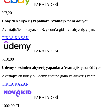
PARA İADESİ
%3,20
Ebay'den alışveriş yapanlara Avantajix para ödüyor
Avantajix’ten tıklayarak eBay.com’a gidin ve alışveriş yapın.
TIKLA KAZAN
PARA İADESİ
%10,00
Udemy sitesinden alışveriş yapanlara Avantajix para ödüyor
Avantajix'ten tıklayıp Udemy sitesine gidin ve alışveriş yapın.
TIKLA KAZAN
PARA İADESİ
1000,00 TL