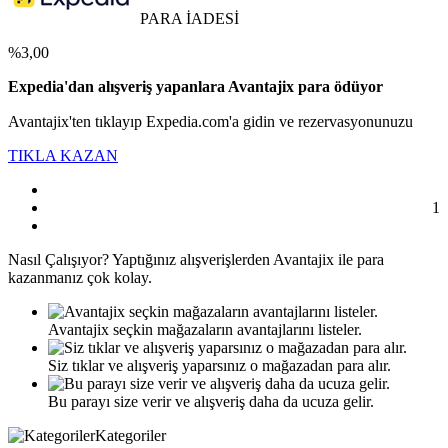
PARA İADESİ
%3,00
Expedia'dan alışveriş yapanlara Avantajix para ödüyor
Avantajix'ten tıklayıp Expedia.com'a gidin ve rezervasyonunuzu
TIKLA KAZAN
1
Nasıl
Çalışıyor?
Yaptığınız alışverişlerden Avantajix ile para
kazanmanız çok kolay.
Avantajix seçkin mağazaların avantajlarını listeler.
Siz tıklar ve alışveriş yaparsınız o mağazadan para alır.
Bu parayı size verir ve alışveriş daha da ucuza gelir.
Kategoriler