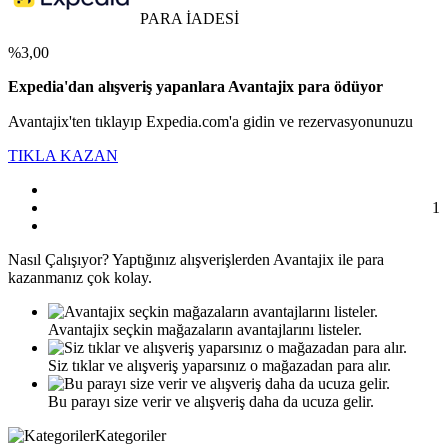
PARA İADESİ
%3,00
Expedia'dan alışveriş yapanlara Avantajix para ödüyor
Avantajix'ten tıklayıp Expedia.com'a gidin ve rezervasyonunuzu
TIKLA KAZAN
1
Nasıl
Çalışıyor?
Yaptığınız alışverişlerden Avantajix ile para
kazanmanız çok kolay.
Avantajix seçkin mağazaların avantajlarını listeler.
Siz tıklar ve alışveriş yaparsınız o mağazadan para alır.
Bu parayı size verir ve alışveriş daha da ucuza gelir.
Kategoriler