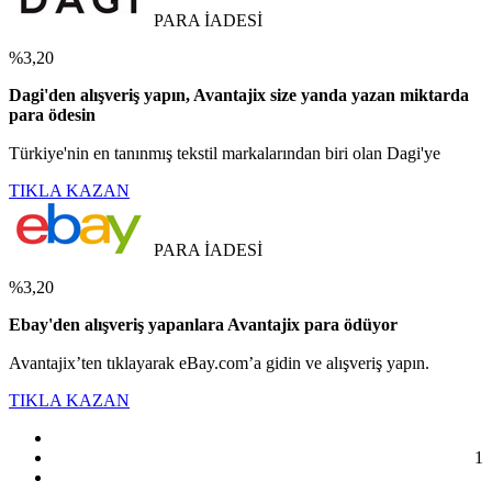
PARA İADESİ
%3,20
Dagi'den alışveriş yapın, Avantajix size yanda yazan miktarda
para ödesin
Türkiye'nin en tanınmış tekstil markalarından biri olan Dagi'ye
TIKLA KAZAN
PARA İADESİ
%3,20
Ebay'den alışveriş yapanlara Avantajix para ödüyor
Avantajix’ten tıklayarak eBay.com’a gidin ve alışveriş yapın.
TIKLA KAZAN
1