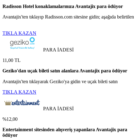
Radisson Hotel konaklamalarınıza Avantajix para ödüyor
Avantajix'ten tıklayıp Radisson.com sitesine gidin; aşağıda belirtilen
TIKLA KAZAN
PARA İADESİ
11,00 TL
Geziko'dan uçak bileti satın alanlara Avantajix para ödüyor
Avantajix'ten tıklayarak Geziko'ya gidin ve uçak bileti satın
TIKLA KAZAN
PARA İADESİ
%12,00
Entertainment sitesinden alışveriş yapanlara Avantajix para
ödüyor