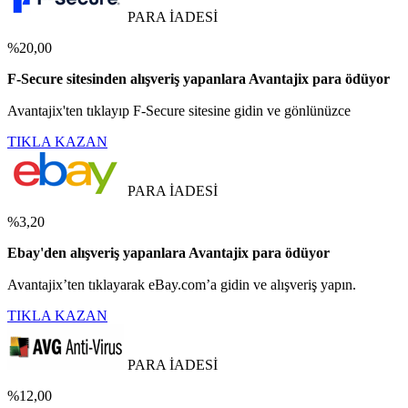
PARA İADESİ
%20,00
F-Secure sitesinden alışveriş yapanlara Avantajix para ödüyor
Avantajix'ten tıklayıp F-Secure sitesine gidin ve gönlünüzce
TIKLA KAZAN
PARA İADESİ
%3,20
Ebay'den alışveriş yapanlara Avantajix para ödüyor
Avantajix’ten tıklayarak eBay.com’a gidin ve alışveriş yapın.
TIKLA KAZAN
PARA İADESİ
%12,00