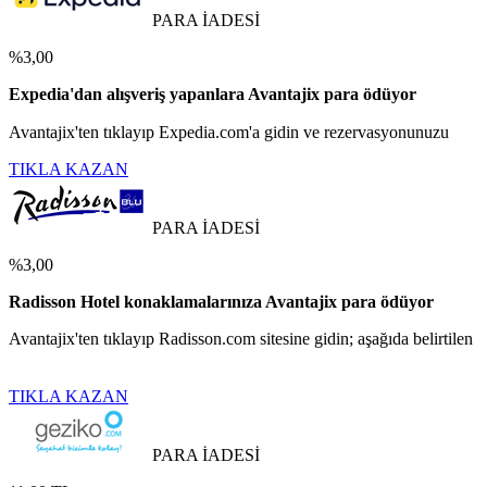
PARA İADESİ
%3,00
Expedia'dan alışveriş yapanlara Avantajix para ödüyor
Avantajix'ten tıklayıp Expedia.com'a gidin ve rezervasyonunuzu
TIKLA KAZAN
PARA İADESİ
%3,00
Radisson Hotel konaklamalarınıza Avantajix para ödüyor
Avantajix'ten tıklayıp Radisson.com sitesine gidin; aşağıda belirtilen
TIKLA KAZAN
PARA İADESİ