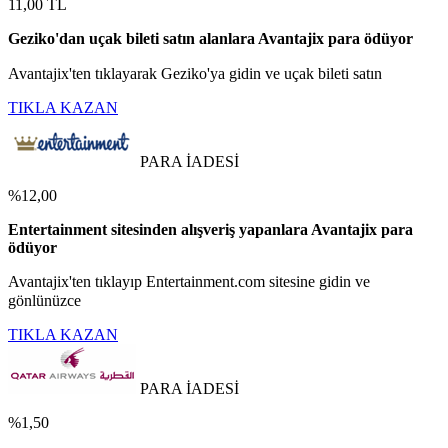
11,00 TL
Geziko'dan uçak bileti satın alanlara Avantajix para ödüyor
Avantajix'ten tıklayarak Geziko'ya gidin ve uçak bileti satın
TIKLA KAZAN
PARA İADESİ
%12,00
Entertainment sitesinden alışveriş yapanlara Avantajix para
ödüyor
Avantajix'ten tıklayıp Entertainment.com sitesine gidin ve
gönlünüzce
TIKLA KAZAN
PARA İADESİ
%1,50