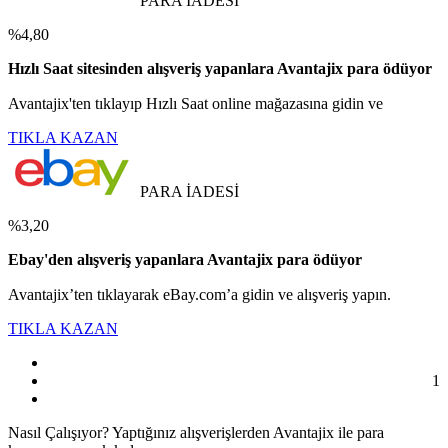
PARA İADESİ
%4,80
Hızlı Saat sitesinden alışveriş yapanlara Avantajix para ödüyor
Avantajix'ten tıklayıp Hızlı Saat online mağazasına gidin ve
TIKLA KAZAN
PARA İADESİ
%3,20
Ebay'den alışveriş yapanlara Avantajix para ödüyor
Avantajix’ten tıklayarak eBay.com’a gidin ve alışveriş yapın.
TIKLA KAZAN
1
Nasıl
Çalışıyor?
Yaptığınız alışverişlerden Avantajix ile para