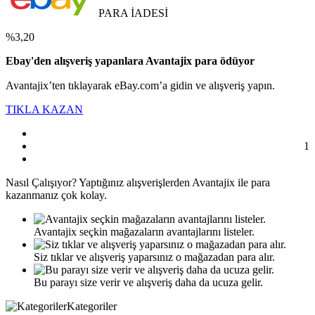
PARA İADESİ
%3,20
Ebay'den alışveriş yapanlara Avantajix para ödüyor
Avantajix’ten tıklayarak eBay.com’a gidin ve alışveriş yapın.
TIKLA KAZAN
1
Nasıl
Çalışıyor?
Yaptığınız alışverişlerden Avantajix ile para
kazanmanız çok kolay.
Avantajix seçkin mağazaların avantajlarını listeler.
Siz tıklar ve alışveriş yaparsınız o mağazadan para alır.
Bu parayı size verir ve alışveriş daha da ucuza gelir.
Kategoriler