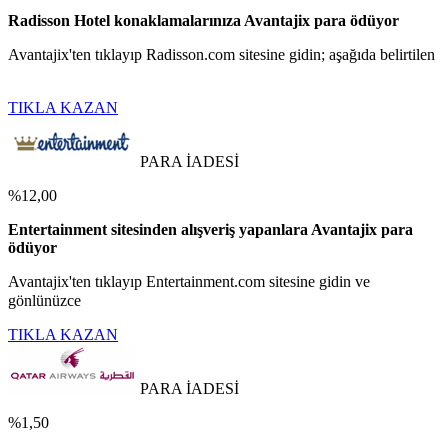
Radisson Hotel konaklamalarınıza Avantajix para ödüyor
Avantajix'ten tıklayıp Radisson.com sitesine gidin; aşağıda belirtilen
TIKLA KAZAN
PARA İADESİ
%12,00
Entertainment sitesinden alışveriş yapanlara Avantajix para
ödüyor
Avantajix'ten tıklayıp Entertainment.com sitesine gidin ve
gönlünüzce
TIKLA KAZAN
PARA İADESİ
%1,50