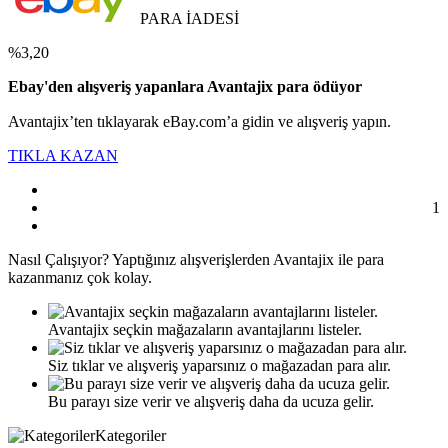
PARA İADESİ
%3,20
Ebay'den alışveriş yapanlara Avantajix para ödüyor
Avantajix’ten tıklayarak eBay.com’a gidin ve alışveriş yapın.
TIKLA KAZAN
1
Nasıl
Çalışıyor?
Yaptığınız alışverişlerden Avantajix ile para
kazanmanız çok kolay.
Avantajix seçkin mağazaların avantajlarını listeler.
Siz tıklar ve alışveriş yaparsınız o mağazadan para alır.
Bu parayı size verir ve alışveriş daha da ucuza gelir.
Kategoriler