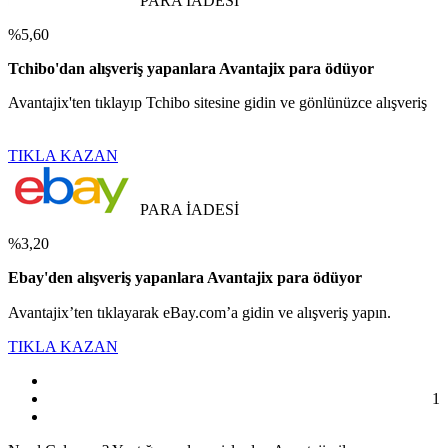
PARA İADESİ
%5,60
Tchibo'dan alışveriş yapanlara Avantajix para ödüyor
Avantajix'ten tıklayıp Tchibo sitesine gidin ve gönlünüzce alışveriş
TIKLA KAZAN
PARA İADESİ
%3,20
Ebay'den alışveriş yapanlara Avantajix para ödüyor
Avantajix’ten tıklayarak eBay.com’a gidin ve alışveriş yapın.
TIKLA KAZAN
1